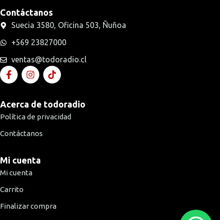
Contáctanos
Suecia 3580, Oficina 503, Ñuñoa
+569 23827000
ventas@todoradio.cl
Acerca de todoradio
Política de privacidad
Contáctanos
Mi cuenta
Mi cuenta
Carrito
Finalizar compra