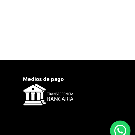
Medios de pago