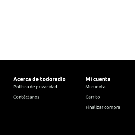
Acerca de todoradio
Mi cuenta
Política de privacidad
Mi cuenta
Contáctanos
Carrito
Finalizar compra