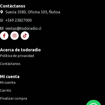
Contáctanos
Suecia 3580, Oficina 503, Ñuñoa
+569 23827000
ventas@todoradio.cl
Acerca de todoradio
Política de privacidad
Contáctanos
Mi cuenta
Mi cuenta
Carrito
Finalizar compra