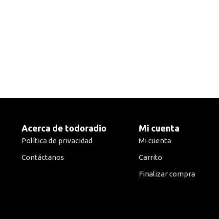
Acerca de todoradio
Mi cuenta
Política de privacidad
Mi cuenta
Contáctanos
Carrito
Finalizar compra