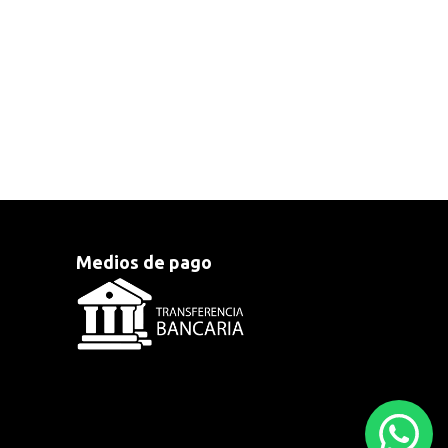
Medios de pago