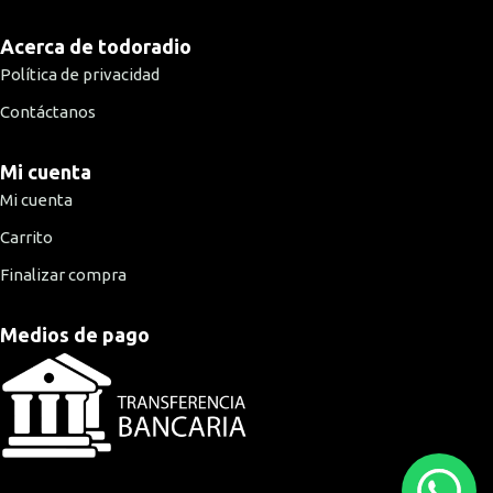
Acerca de todoradio
Política de privacidad
Contáctanos
Mi cuenta
Mi cuenta
Carrito
Finalizar compra
Medios de pago