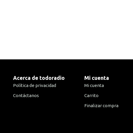
Acerca de todoradio
Mi cuenta
Política de privacidad
Mi cuenta
Contáctanos
Carrito
Finalizar compra