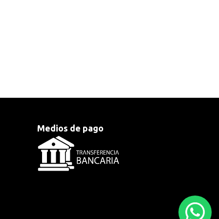
Medios de pago