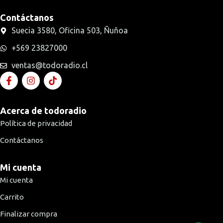
Contáctanos
Suecia 3580, Oficina 503, Ñuñoa
+569 23827000
ventas@todoradio.cl
Acerca de todoradio
Política de privacidad
Contáctanos
Mi cuenta
Mi cuenta
Carrito
Finalizar compra