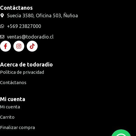
Contáctanos
Suecia 3580, Oficina 503, Ñuñoa
+569 23827000
ventas@todoradio.cl
Acerca de todoradio
Política de privacidad
Contáctanos
Mi cuenta
Mi cuenta
Carrito
Finalizar compra