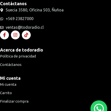
Contáctanos
Suecia 3580, Oficina 503, Ñuñoa
+569 23827000
ventas@todoradio.cl
Acerca de todoradio
Política de privacidad
Contáctanos
Mi cuenta
Mi cuenta
Carrito
Finalizar compra