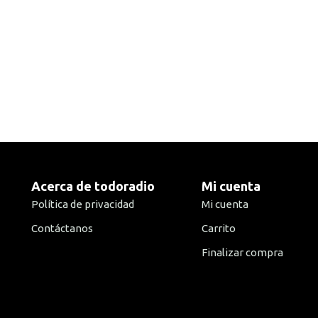
Acerca de todoradio
Mi cuenta
Política de privacidad
Mi cuenta
Contáctanos
Carrito
Finalizar compra