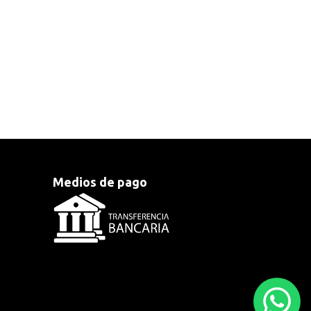
Medios de pago