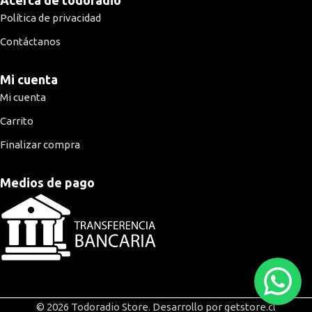
Acerca de todoradio
Política de privacidad
Contáctanos
Mi cuenta
Mi cuenta
Carrito
Finalizar compra
Medios de pago
© 2026 Todoradio Store. Desarrollo por getstore.cl