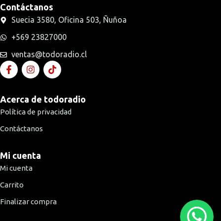
Contáctanos
Suecia 3580, Oficina 503, Ñuñoa
+569 23827000
ventas@todoradio.cl
Acerca de todoradio
Política de privacidad
Contáctanos
Mi cuenta
Mi cuenta
Carrito
Finalizar compra