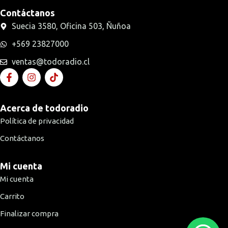
Contáctanos
Suecia 3580, Oficina 503, Ñuñoa
+569 23827000
ventas@todoradio.cl
Acerca de todoradio
Política de privacidad
Contáctanos
Mi cuenta
Mi cuenta
Carrito
Finalizar compra