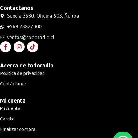
Contáctanos
Suecia 3580, Oficina 503, Ñuñoa
+569 23827000
ventas@todoradio.cl
Acerca de todoradio
Política de privacidad
Contáctanos
Mi cuenta
Mi cuenta
Carrito
Finalizar compra