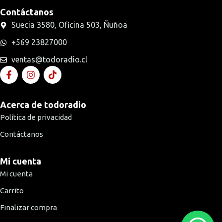
Contáctanos
Suecia 3580, Oficina 503, Ñuñoa
+569 23827000
ventas@todoradio.cl
Acerca de todoradio
Política de privacidad
Contáctanos
Mi cuenta
Mi cuenta
Carrito
Finalizar compra