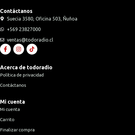
Contáctanos
Suecia 3580, Oficina 503, Ñuñoa
+569 23827000
ventas@todoradio.cl
Acerca de todoradio
Política de privacidad
Contáctanos
Mi cuenta
Mi cuenta
Carrito
Finalizar compra