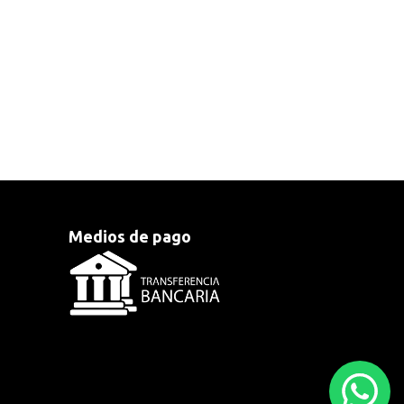
Medios de pago