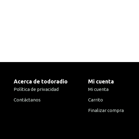
Acerca de todoradio
Mi cuenta
Política de privacidad
Mi cuenta
Contáctanos
Carrito
Finalizar compra