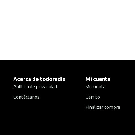
Acerca de todoradio
Mi cuenta
Política de privacidad
Mi cuenta
Contáctanos
Carrito
Finalizar compra