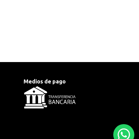
Medios de pago