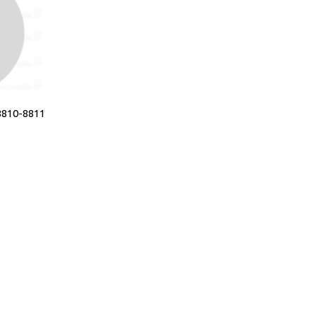
8810-8811