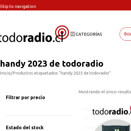
Skip to navigation
Skip to main content
CATEGORÍAS
handy 2023 de todoradio
Inicio
Productos etiquetados “handy 2023 de todoradio”
Mostrando el único result
Filtrar por precio
Estado del stock