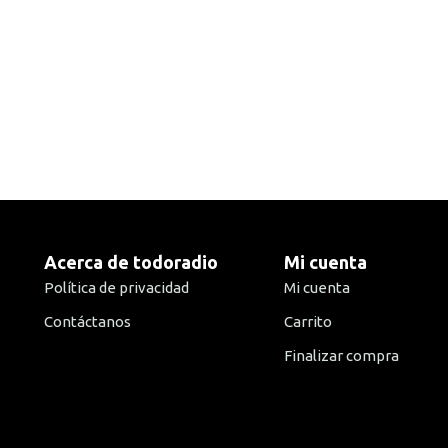
Acerca de todoradio
Mi cuenta
Política de privacidad
Mi cuenta
Contáctanos
Carrito
Finalizar compra