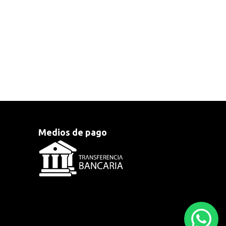
Medios de pago