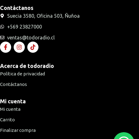
Contáctanos
Suecia 3580, Oficina 503, Ñuñoa
+569 23827000
ventas@todoradio.cl
Acerca de todoradio
Política de privacidad
Contáctanos
Mi cuenta
Mi cuenta
Carrito
Finalizar compra