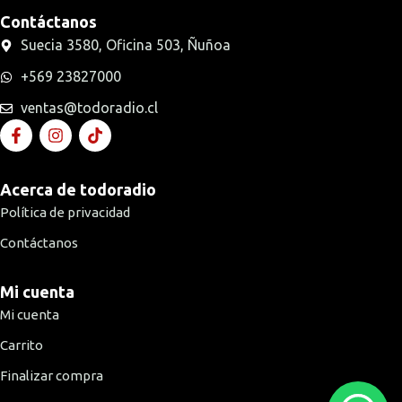
Contáctanos
Suecia 3580, Oficina 503, Ñuñoa
+569 23827000
ventas@todoradio.cl
Acerca de todoradio
Política de privacidad
Contáctanos
Mi cuenta
Mi cuenta
Carrito
Finalizar compra