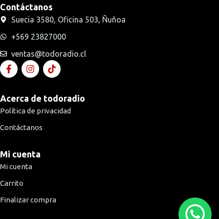
Contáctanos
Suecia 3580, Oficina 503, Ñuñoa
+569 23827000
ventas@todoradio.cl
Acerca de todoradio
Política de privacidad
Contáctanos
Mi cuenta
Mi cuenta
Carrito
Finalizar compra