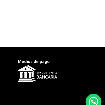
Medios de pago