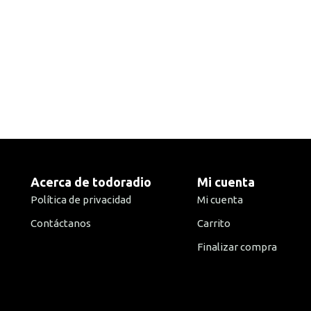
Acerca de todoradio
Mi cuenta
Política de privacidad
Mi cuenta
Contáctanos
Carrito
Finalizar compra