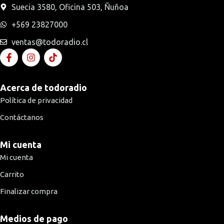
Suecia 3580, Oficina 503, Ñuñoa
+569 23827000
ventas@todoradio.cl
Acerca de todoradio
Política de privacidad
Contáctanos
Mi cuenta
Mi cuenta
Carrito
Finalizar compra
Medios de pago