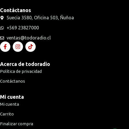
Contáctanos
Suecia 3580, Oficina 503, Ñuñoa
+569 23827000
ventas@todoradio.cl
Acerca de todoradio
Política de privacidad
Contáctanos
Mi cuenta
Mi cuenta
Carrito
Finalizar compra