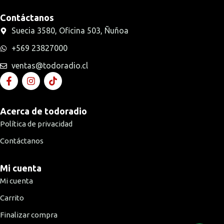
Contáctanos
Suecia 3580, Oficina 503, Ñuñoa
+569 23827000
ventas@todoradio.cl
Acerca de todoradio
Política de privacidad
Contáctanos
Mi cuenta
Mi cuenta
Carrito
Finalizar compra