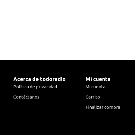
Acerca de todoradio
Mi cuenta
Política de privacidad
Mi cuenta
Contáctanos
Carrito
Finalizar compra