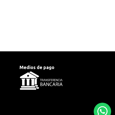
Medios de pago