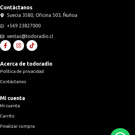
Contáctanos
Suecia 3580, Oficina 503, Ñuñoa
+569 23827000
ventas@todoradio.cl
Acerca de todoradio
Política de privacidad
Contáctanos
Mi cuenta
Mi cuenta
Carrito
Finalizar compra