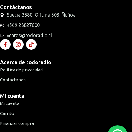
Contáctanos
Suecia 3580, Oficina 503, Ñuñoa
+569 23827000
ventas@todoradio.cl
Acerca de todoradio
Política de privacidad
Contáctanos
Mi cuenta
Mi cuenta
Carrito
Finalizar compra