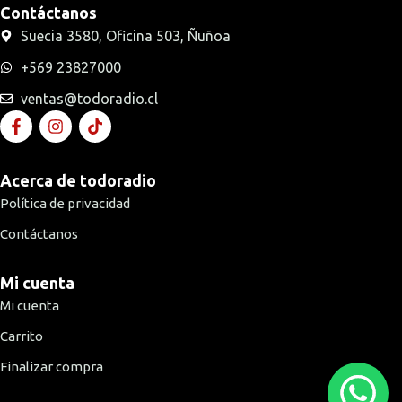
Contáctanos
Suecia 3580, Oficina 503, Ñuñoa
+569 23827000
ventas@todoradio.cl
Acerca de todoradio
Política de privacidad
Contáctanos
Mi cuenta
Mi cuenta
Carrito
Finalizar compra