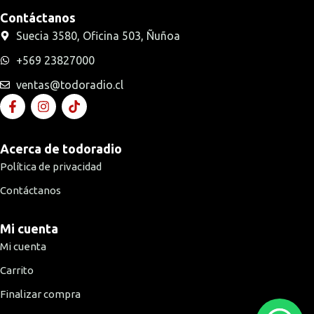
Contáctanos
Suecia 3580, Oficina 503, Ñuñoa
+569 23827000
ventas@todoradio.cl
Acerca de todoradio
Política de privacidad
Contáctanos
Mi cuenta
Mi cuenta
Carrito
Finalizar compra