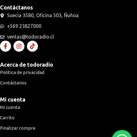
Contáctanos
Suecia 3580, Oficina 503, Ñuñoa
+569 23827000
ventas@todoradio.cl
Acerca de todoradio
Política de privacidad
Contáctanos
Mi cuenta
Mi cuenta
Carrito
Finalizar compra