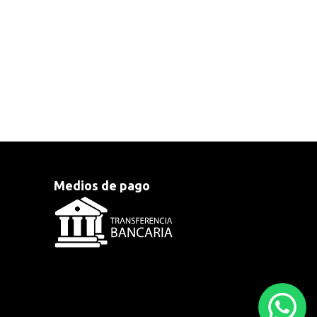
Medios de pago