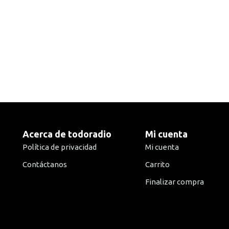
Acerca de todoradio
Mi cuenta
Política de privacidad
Mi cuenta
Contáctanos
Carrito
Finalizar compra