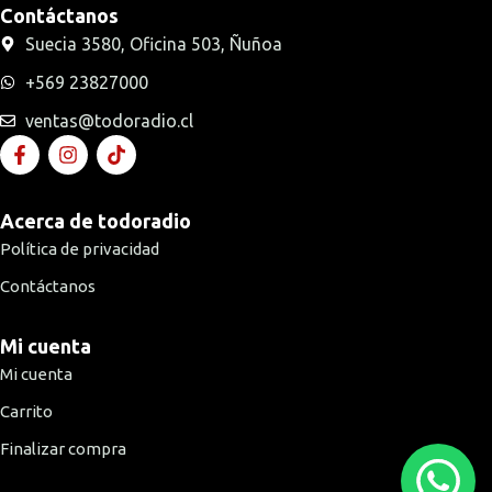
Contáctanos
Suecia 3580, Oficina 503, Ñuñoa
+569 23827000
ventas@todoradio.cl
Acerca de todoradio
Política de privacidad
Contáctanos
Mi cuenta
Mi cuenta
Carrito
Finalizar compra