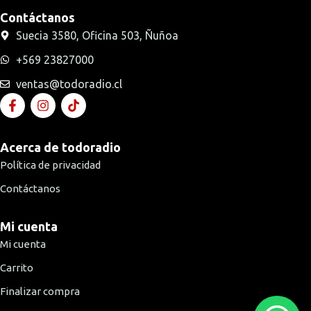
Contáctanos
Suecia 3580, Oficina 503, Ñuñoa
+569 23827000
ventas@todoradio.cl
Acerca de todoradio
Política de privacidad
Contáctanos
Mi cuenta
Mi cuenta
Carrito
Finalizar compra