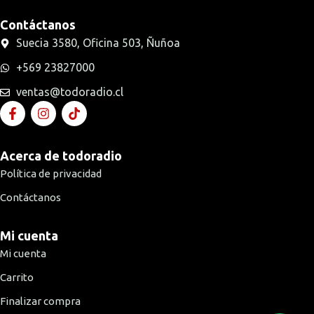
Contáctanos
Suecia 3580, Oficina 503, Ñuñoa
+569 23827000
ventas@todoradio.cl
Acerca de todoradio
Política de privacidad
Contáctanos
Mi cuenta
Mi cuenta
Carrito
Finalizar compra