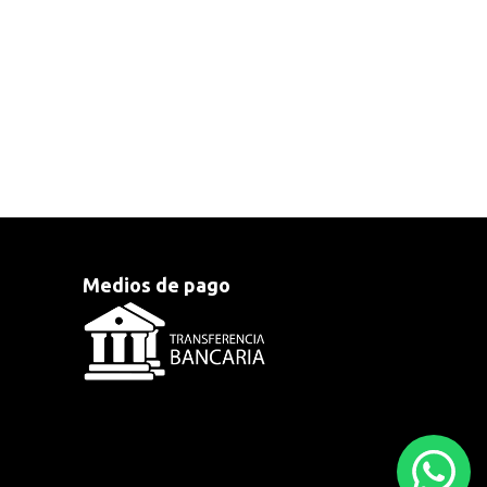
Medios de pago