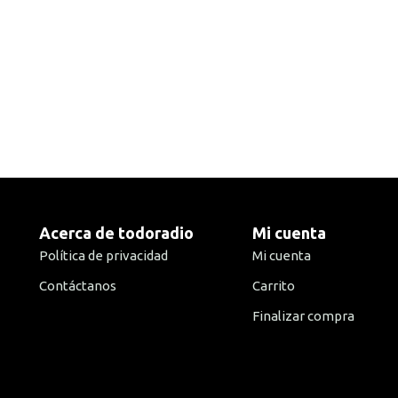
Acerca de todoradio
Mi cuenta
Política de privacidad
Mi cuenta
Contáctanos
Carrito
Finalizar compra