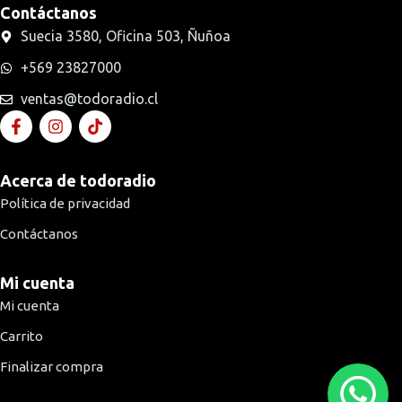
Contáctanos
Suecia 3580, Oficina 503, Ñuñoa
+569 23827000
ventas@todoradio.cl
Acerca de todoradio
Política de privacidad
Contáctanos
Mi cuenta
Mi cuenta
Carrito
Finalizar compra