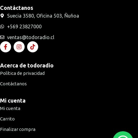
Contáctanos
Suecia 3580, Oficina 503, Ñuñoa
+569 23827000
ventas@todoradio.cl
Acerca de todoradio
Política de privacidad
Contáctanos
Mi cuenta
Mi cuenta
Carrito
Finalizar compra