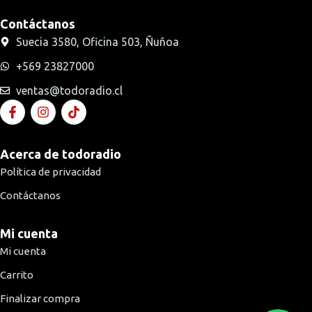
Contáctanos
Suecia 3580, Oficina 503, Ñuñoa
+569 23827000
ventas@todoradio.cl
Acerca de todoradio
Política de privacidad
Contáctanos
Mi cuenta
Mi cuenta
Carrito
Finalizar compra