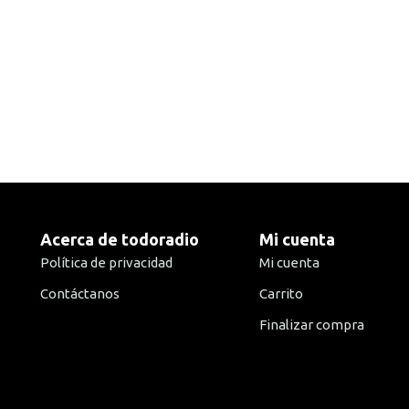
Acerca de todoradio
Mi cuenta
Política de privacidad
Mi cuenta
Contáctanos
Carrito
Finalizar compra