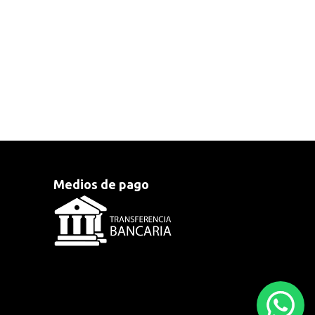
Medios de pago