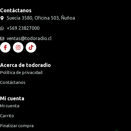
Contáctanos
Suecia 3580, Oficina 503, Ñuñoa
+569 23827000
ventas@todoradio.cl
Acerca de todoradio
Política de privacidad
Contáctanos
Mi cuenta
Mi cuenta
Carrito
Finalizar compra