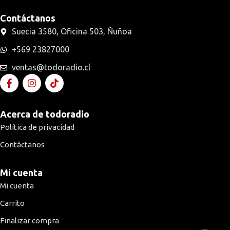
Contáctanos
Suecia 3580, Oficina 503, Ñuñoa
+569 23827000
ventas@todoradio.cl
Acerca de todoradio
Política de privacidad
Contáctanos
Mi cuenta
Mi cuenta
Carrito
Finalizar compra