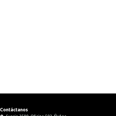
Contáctanos