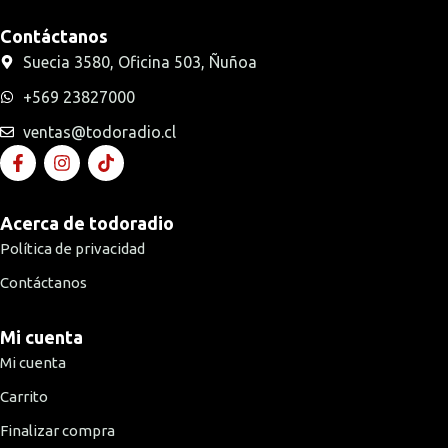
Contáctanos
Suecia 3580, Oficina 503, Ñuñoa
+569 23827000
ventas@todoradio.cl
Acerca de todoradio
Política de privacidad
Contáctanos
Mi cuenta
Mi cuenta
Carrito
Finalizar compra