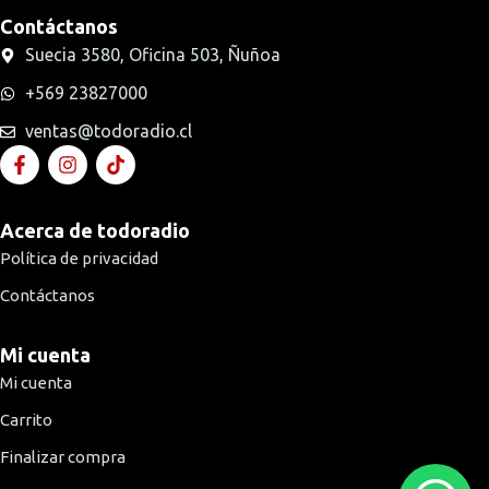
Contáctanos
Suecia 3580, Oficina 503, Ñuñoa
+569 23827000
ventas@todoradio.cl
Acerca de todoradio
Política de privacidad
Contáctanos
Mi cuenta
Mi cuenta
Carrito
Finalizar compra