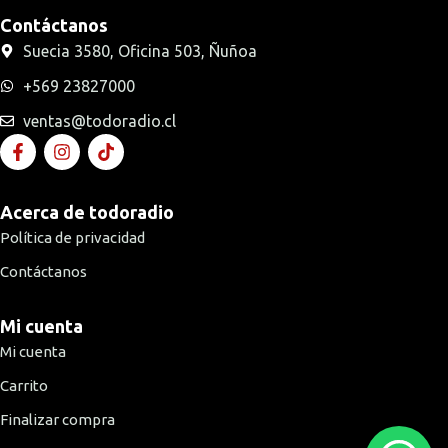
Contáctanos
Suecia 3580, Oficina 503, Ñuñoa
+569 23827000
ventas@todoradio.cl
Acerca de todoradio
Política de privacidad
Contáctanos
Mi cuenta
Mi cuenta
Carrito
Finalizar compra