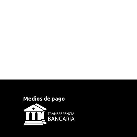
Medios de pago